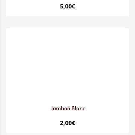
5,00
€
Jambon Blanc
2,00
€