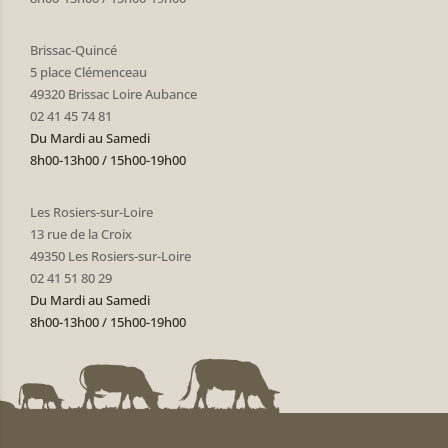
Brissac-Quincé
5 place Clémenceau
49320 Brissac Loire Aubance
02 41 45 74 81
Du Mardi au Samedi
8h00-13h00 / 15h00-19h00
Les Rosiers-sur-Loire
13 rue de la Croix
49350 Les Rosiers-sur-Loire
02 41 51 80 29
Du Mardi au Samedi
8h00-13h00 / 15h00-19h00