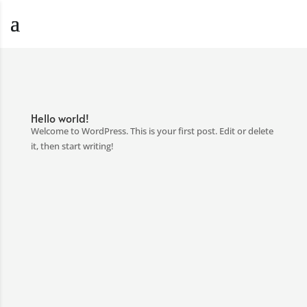
Hello world!
Welcome to WordPress. This is your first post. Edit or delete
it, then start writing!