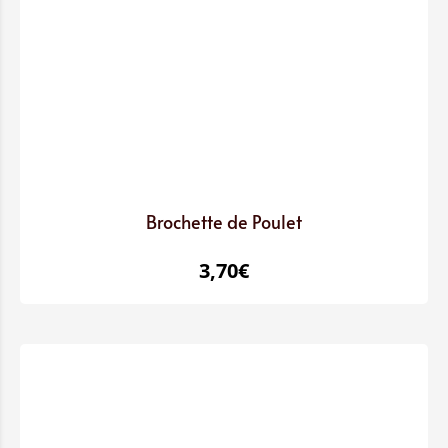
Brochette de Poulet
3,70
€