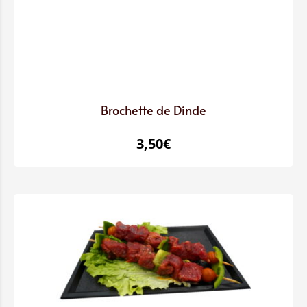
Brochette de Dinde
3,50
€