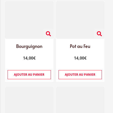
Bourguignon
Pot au Feu
14,00
€
14,00
€
AJOUTER AU PANIER
AJOUTER AU PANIER