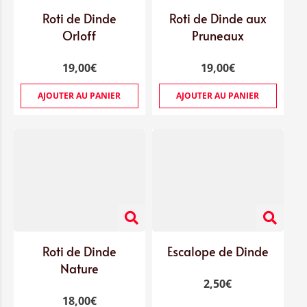
Roti de Dinde
Roti de Dinde aux
Orloff
Pruneaux
19,00
€
19,00
€
AJOUTER AU PANIER
AJOUTER AU PANIER
Roti de Dinde
Escalope de Dinde
Nature
2,50
€
18,00
€