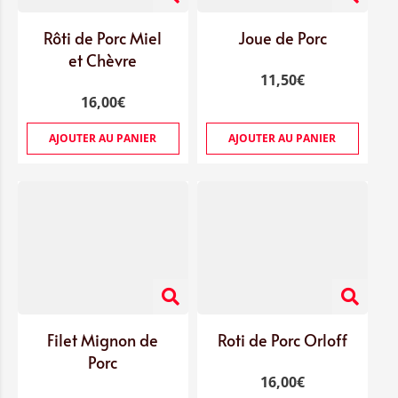
Rôti de Porc Miel
Joue de Porc
et Chèvre
11,50
€
16,00
€
AJOUTER AU PANIER
AJOUTER AU PANIER
Filet Mignon de
Roti de Porc Orloff
Porc
16,00
€