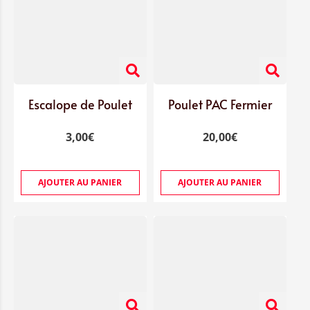
Escalope de Poulet
Poulet PAC Fermier
3,00
€
20,00
€
AJOUTER AU PANIER
AJOUTER AU PANIER