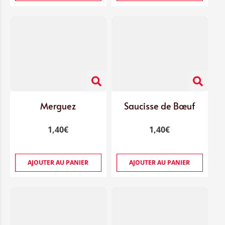
Merguez
Saucisse de Bœuf
1,40
€
1,40
€
AJOUTER AU PANIER
AJOUTER AU PANIER