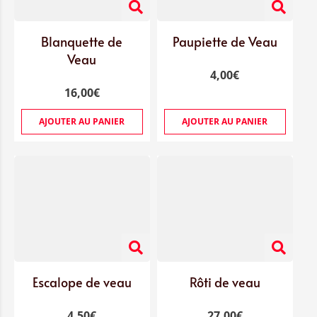
Blanquette de
Paupiette de Veau
Veau
4,00
€
16,00
€
AJOUTER AU PANIER
AJOUTER AU PANIER
Escalope de veau
Rôti de veau
4,50
€
27,00
€