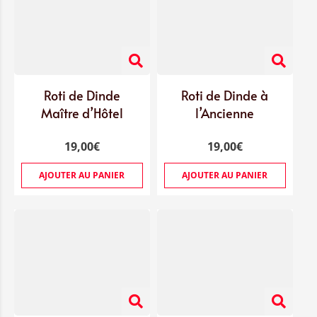
Roti de Dinde
Roti de Dinde à
Maître d’Hôtel
l’Ancienne
19,00
€
19,00
€
AJOUTER AU PANIER
AJOUTER AU PANIER