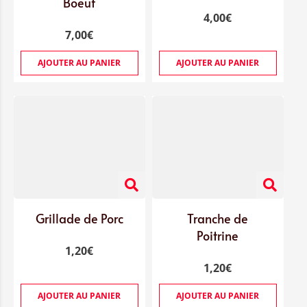
Boeuf
4,00
€
7,00
€
AJOUTER AU PANIER
AJOUTER AU PANIER
Grillade de Porc
Tranche de
Poitrine
1,20
€
1,20
€
AJOUTER AU PANIER
AJOUTER AU PANIER