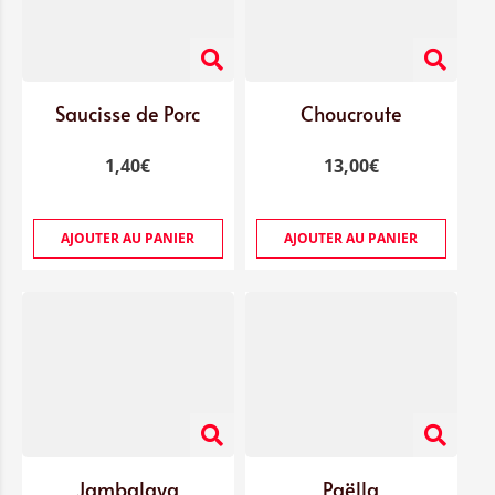
Saucisse de Porc
Choucroute
1,40
€
13,00
€
AJOUTER AU PANIER
AJOUTER AU PANIER
Jambalaya
Paëlla