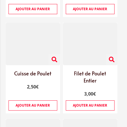
AJOUTER AU PANIER
AJOUTER AU PANIER
Cuisse de Poulet
Filet de Poulet
Entier
2,50
€
3,00
€
AJOUTER AU PANIER
AJOUTER AU PANIER