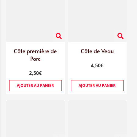
Côte première de
Côte de Veau
Porc
4,50
€
2,50
€
AJOUTER AU PANIER
AJOUTER AU PANIER