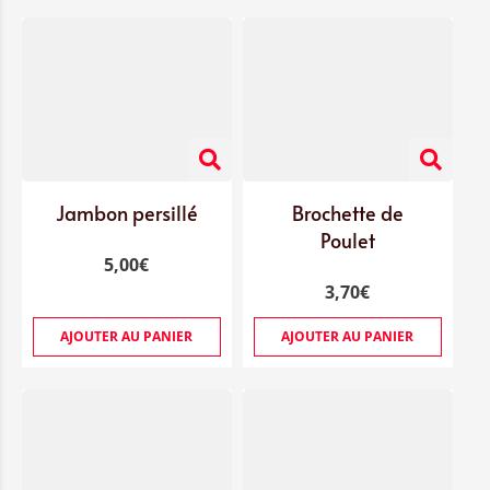
Jambon persillé
Brochette de
Poulet
5,00
€
3,70
€
AJOUTER AU PANIER
AJOUTER AU PANIER