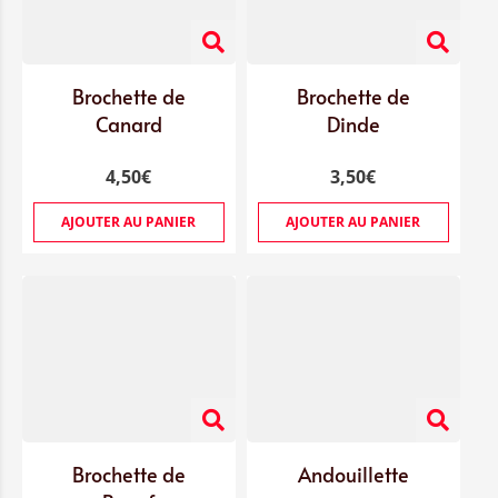
Brochette de
Brochette de
Canard
Dinde
4,50
€
3,50
€
AJOUTER AU PANIER
AJOUTER AU PANIER
Brochette de
Andouillette