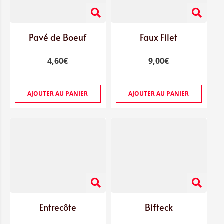
Pavé de Boeuf
Faux Filet
4,60
€
9,00
€
AJOUTER AU PANIER
AJOUTER AU PANIER
Entrecôte
Bifteck