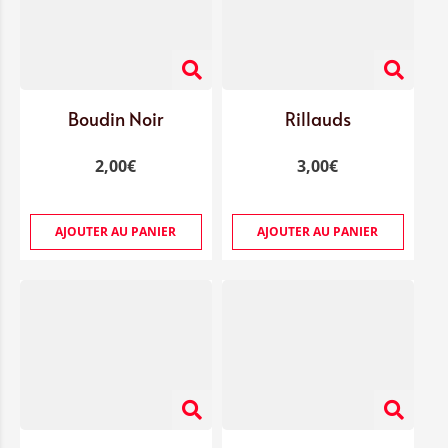
Boudin Noir
Rillauds
2,00
€
3,00
€
AJOUTER AU PANIER
AJOUTER AU PANIER