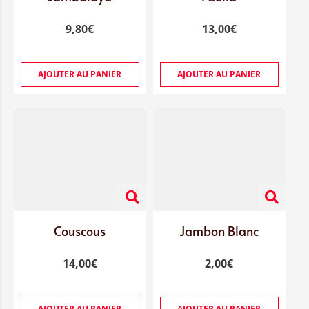
9,80
€
13,00
€
AJOUTER AU PANIER
AJOUTER AU PANIER
Couscous
Jambon Blanc
14,00
€
2,00
€
AJOUTER AU PANIER
AJOUTER AU PANIER