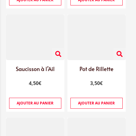
Saucisson à l’Ail
Pot de Rillette
4,50
€
3,50
€
AJOUTER AU PANIER
AJOUTER AU PANIER