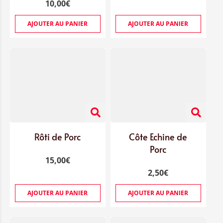
10,00
€
AJOUTER AU PANIER
AJOUTER AU PANIER
Rôti de Porc
Côte Echine de
Porc
15,00
€
2,50
€
AJOUTER AU PANIER
AJOUTER AU PANIER