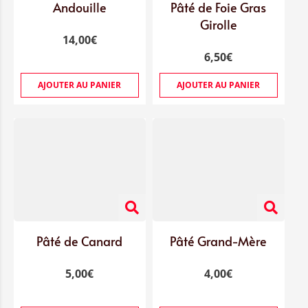
Andouille
Pâté de Foie Gras
Girolle
14,00
€
6,50
€
AJOUTER AU PANIER
AJOUTER AU PANIER
Pâté de Canard
Pâté Grand-Mère
5,00
€
4,00
€