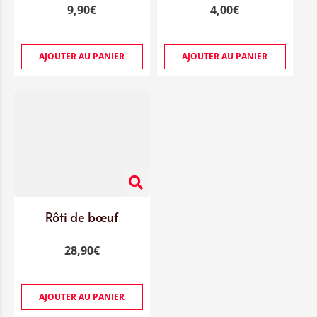
9,90
€
4,00
€
AJOUTER AU PANIER
AJOUTER AU PANIER
Rôti de bœuf
28,90
€
AJOUTER AU PANIER