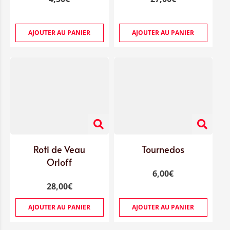
AJOUTER AU PANIER
AJOUTER AU PANIER
Roti de Veau
Tournedos
Orloff
6,00
€
28,00
€
AJOUTER AU PANIER
AJOUTER AU PANIER