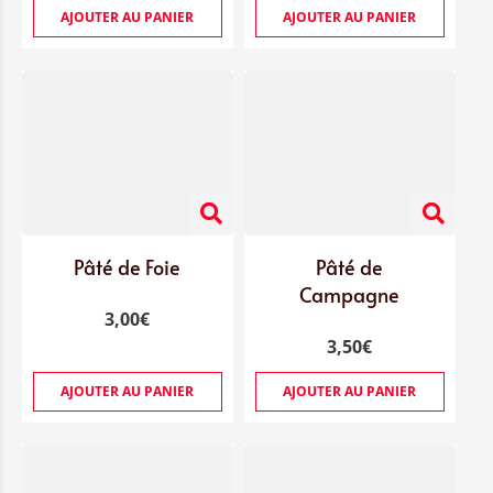
AJOUTER AU PANIER
AJOUTER AU PANIER
Pâté de Foie
Pâté de
Campagne
3,00
€
3,50
€
AJOUTER AU PANIER
AJOUTER AU PANIER